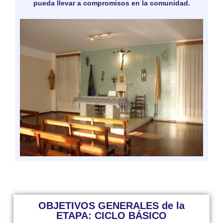
pueda llevar a compromisos en la comunidad.
OBJETIVOS GENERALES de la
ETAPA: CICLO BÁSICO