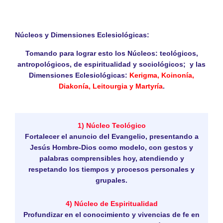
Núcleos y Dimensiones Eclesiológicas:
Tomando para lograr esto los
Núcleos:
teológicos,
antropológicos, de espiritualidad y sociológicos; y las
Dimensiones Eclesiológicas
:
Kerigma, Koinonía,
Diakonía, Leitourgia y Martyría
.
1) Núcleo Teológico
Fortalecer el anuncio del Evangelio, presentando a
Jesús Hombre-Dios como modelo, con gestos y
palabras comprensibles hoy, atendiendo y
respetando los tiempos y procesos personales y
grupales.
4) Núcleo de Espiritualidad
Profundizar en el conocimiento y vivencias de fe en