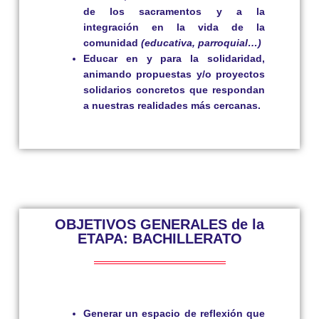
de los sacramentos y a la
integración en la vida de la
comunidad
(educativa, parroquial…)
Educar en y para la solidaridad,
animando propuestas y/o proyectos
solidarios concretos que respondan
a nuestras realidades más cercanas.
OBJETIVOS GENERALES de la
ETAPA: BACHILLERATO
Generar un espacio de reflexión que