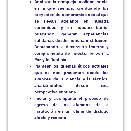
Analizar la compleja realidad social
en la que vivimos, acentuando los
proyectos de compromiso social que
se llevan adelante en nuestra
comunidad y en nuestro barrio,
buscando generar experiencias
solidarias desde nuestra institución.
Destacando la dimensión fraterna y
comprometida de nuestra fe con la
Paz y la Justicia.
Plantear los dilemas éticos actuales
que se nos presentan desde los
avances de la ciencia y la técnica,
analizándolos desde una
perspectiva cristiana.
Iniciar y acompañar el proceso de
egreso de los alumnos de la
Institución en un clima de diálogo
afable y respeto.