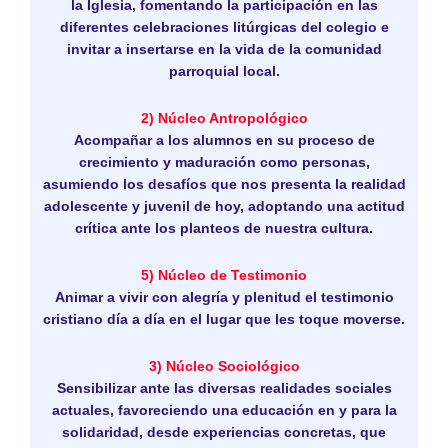
la Iglesia, fomentando la participación en las
diferentes celebraciones litúrgicas del colegio e
invitar a insertarse en la vida de la comunidad
parroquial local.
2) Núcleo Antropológico
Acompañar a los alumnos en su proceso de
crecimiento y maduración como personas,
asumiendo los desafíos que nos presenta la realidad
adolescente y juvenil de hoy, adoptando una actitud
crítica ante los planteos de nuestra cultura.
5) Núcleo de Testimonio
Animar a vivir con alegría y plenitud el testimonio
cristiano día a día en el lugar que les toque moverse.
3) Núcleo Sociológico
Sensibilizar ante las diversas realidades sociales
actuales, favoreciendo una educación en y para la
solidaridad, desde experiencias concretas, que