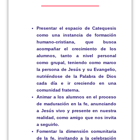
Presentar el espacio de Catequesis
como una instancia de formación
humano-cristiana, que busca
acompañar el crecimiento de los
alumnos, tanto a nivel personal
como grupal, teniendo como marco
la persona de Jesús y su Evangelio,
nutriéndose de la Palabra de Dios
cada día e ir creciendo en una
comunidad fraterna.
Animar a los alumnos en el proceso
de maduración en la fe, anunciando
a Jesús vivo y presente en nuestra
realidad, como amigo que nos invita
a seguirlo.
Fomentar la dimensión comunitaria
de la fe, invitando a la celebración