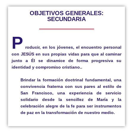
OBJETIVOS GENERALES:
SECUNDARIA
P
roducir, en los jóvenes, el encuentro personal
con JESÚS en sus propias vidas para que al caminar
junto a Él se dinamice de forma progresiva su
identidad y compromiso cristiano..
Brindar la formación doctrinal fundamental, una
convivencia fraterna con sus pares al estilo de
San Francisco, una experiencia de servicio
solidario desde la sencillez de María y la
celebración alegre de la fe para ser instrumentos
de paz en la transformación de nuestro medio.