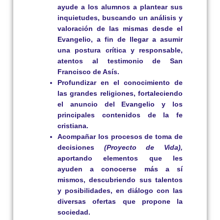
ayude a los alumnos a plantear sus
inquietudes, buscando un análisis y
valoración de las mismas desde el
Evangelio, a fin de llegar a asumir
una postura crítica y responsable,
atentos al testimonio de San
Francisco de Asís.
Profundizar en el conocimiento de
las grandes religiones, fortaleciendo
el anuncio del Evangelio y los
principales contenidos de la fe
cristiana.
Acompañar los procesos de toma de
decisiones
(Proyecto de Vida),
aportando elementos que les
ayuden a conocerse más a sí
mismos, descubriendo sus talentos
y posibilidades, en diálogo con las
diversas ofertas que propone la
sociedad.